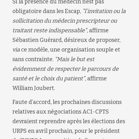
Si la présence du médecin n’est pas
obligatoire dans les Escap,
"l’invitation ou la
sollicitation du médecin prescripteur ou
traitant reste indispensable"
, affirme
Sébastien Guérard, désireux de proposer,
via
ce modèle, une organisation souple et
sans contrainte.
"Mais le but est
évidemment
de respecter le parcours de
santé et le choix du patient"
, affirme
William Joubert.
Faute d’accord, les prochaines discussions
relatives aux négociations ACI-CPTS
devraient reprendre après les élections des
URPS en avril prochain, pour le président