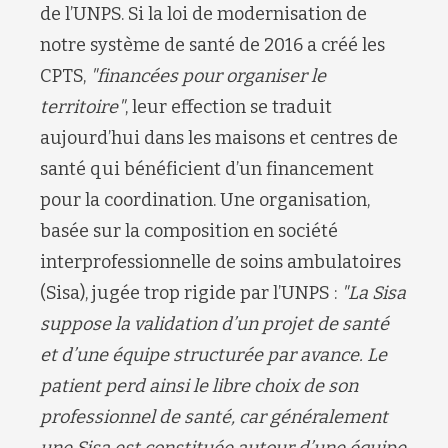
de l’UNPS. Si la loi de modernisation de
notre système de santé de 2016 a créé les
CPTS,
"financées pour organiser le
territoire"
, leur effection se traduit
aujourd’hui dans les maisons et centres de
santé qui bénéficient d’un financement
pour la coordination. Une organisation,
basée sur la composition en société
interprofessionnelle de soins ambulatoires
(Sisa), jugée trop rigide par l’UNPS :
"La Sisa
suppose la validation d’un projet de santé
et d’une équipe structurée par avance. Le
patient perd ainsi le libre choix de son
professionnel de santé, car généralement