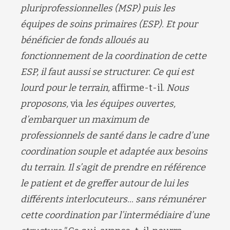
pluriprofessionnelles (MSP) puis les
équipes de soins primaires (ESP). Et pour
bénéficier de fonds alloués au
fonctionnement de la coordination de cette
ESP, il faut aussi se structurer. Ce qui est
lourd pour le terrain,
affirme-t-il.
Nous
proposons,
via
les équipes ouvertes,
d’embarquer un maximum de
professionnels de santé dans le cadre d’une
coordination souple et adaptée aux besoins
du terrain. Il s’agit de prendre en référence
le patient et de greffer autour de lui les
différents interlocuteurs... sans rémunérer
cette coordination par l’intermédiaire d’une