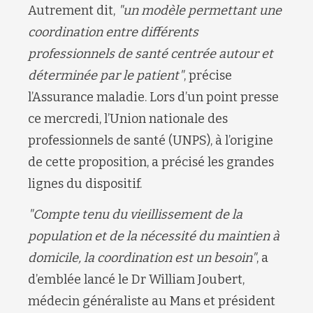
Autrement dit,
"un modèle permettant une
coordination entre différents
professionnels de santé centrée autour et
déterminée par le patient"
, précise
l’Assurance maladie. Lors d’un point presse
ce mercredi, l’Union nationale des
professionnels de santé (UNPS), à l’origine
de cette proposition, a précisé les grandes
lignes du dispositif.
"Compte tenu du vieillissement de la
population et de la nécessité du maintien à
domicile, la coordination est un besoin"
, a
d’emblée lancé le Dr William Joubert,
médecin généraliste au Mans et président