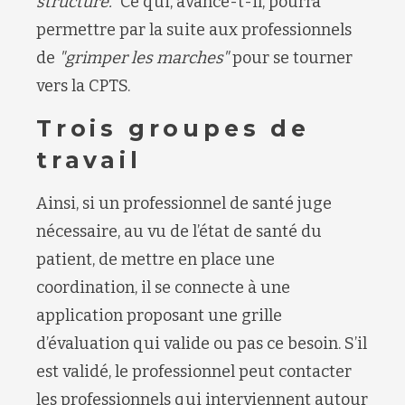
structure."
Ce qui, avance-t-il, pourra
permettre par la suite aux professionnels
de
"grimper les marches"
pour se tourner
vers la CPTS.
Trois groupes de
travail
Ainsi, si un professionnel de santé juge
nécessaire, au vu de l’état de santé du
patient, de mettre en place une
coordination, il se connecte à une
application proposant une grille
d’évaluation qui valide ou pas ce besoin. S’il
est validé, le professionnel peut contacter
les professionnels qui interviennent autour