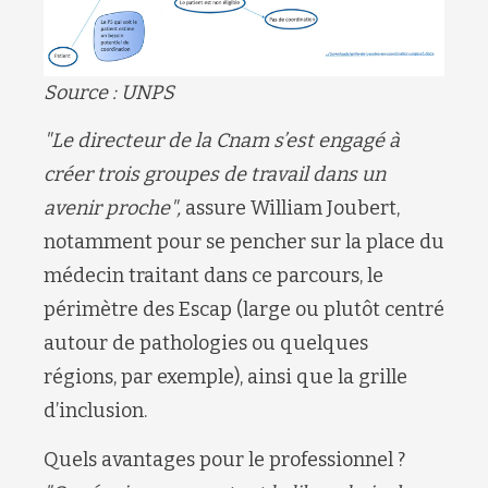
Source : UNPS
"Le directeur de la Cnam s’est engagé à
créer trois groupes de travail dans un
avenir proche",
assure William Joubert,
notamment pour se pencher sur la place du
médecin traitant dans ce parcours, le
périmètre des Escap (large ou plutôt centré
autour de pathologies ou quelques
régions, par exemple), ainsi que la grille
d’inclusion.
Quels avantages pour le professionnel ?