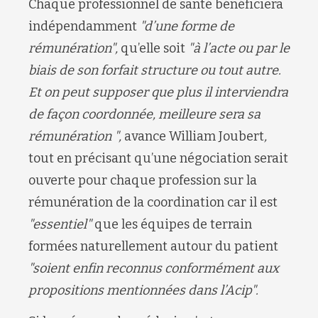
Chaque professionnel de santé bénéficiera
indépendamment
"d’une forme de
rémunération",
qu’elle soit
"à l’acte ou par le
biais de son forfait structure ou tout autre.
Et on peut supposer que plus il interviendra
de façon coordonnée, meilleure sera sa
rémunération ",
avance
William Joubert
,
tout en précisant qu’une négociation serait
ouverte pour chaque profession sur la
rémunération de la coordination car il est
"essentiel"
que les équipes de terrain
formées naturellement autour du patient
"soient enfin reconnus conformément aux
propositions mentionnées dans l’Acip".