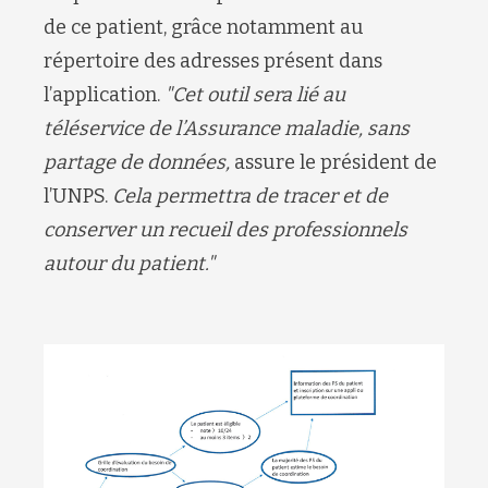
de ce patient, grâce notamment au
répertoire des adresses présent dans
l’application.
"Cet outil sera lié au
téléservice de l’Assurance maladie, sans
partage de données,
assure le président de
l’UNPS.
Cela permettra de tracer et de
conserver un recueil des professionnels
autour du patient."