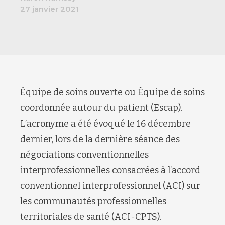
27 janvier 2021
Équipe de soins ouverte ou Équipe de soins
coordonnée autour du patient (Escap).
L’acronyme a été évoqué le 16 décembre
dernier, lors de la dernière séance des
négociations conventionnelles
interprofessionnelles consacrées à l’accord
conventionnel interprofessionnel (ACI) sur
les communautés professionnelles
territoriales de santé (ACI-CPTS).