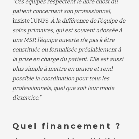
"Ces équipes respectent le libre choix du
patient concernant son professionnel,
insiste l’UNPS.
À la différence de l’équipe de
soins primaires, qui est souvent adossée à
une MSP, l’équipe ouverte n’a pas à être
constituée ou formalisée préalablement à
la prise en charge du patient. Elle est aussi
plus simple à mettre en œuvre et rend
possible la coordination pour tous les
professionnels, quel que soit leur mode
d’exercice."
Quel financement ?