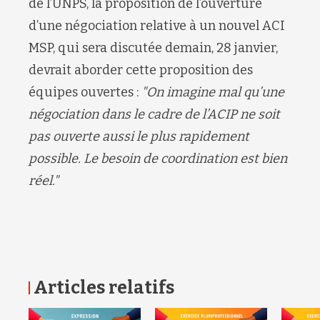
de l’UNPS, la proposition de l’ouverture
d’une négociation relative à un nouvel ACI
MSP, qui sera discutée demain, 28 janvier,
devrait aborder cette proposition des
équipes ouvertes :
"On imagine mal qu’une
négociation dans le cadre de l’ACIP ne soit
pas ouverte aussi le plus rapidement
possible. Le besoin de coordination est bien
réel."
Articles relatifs