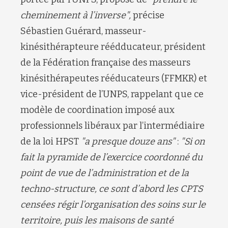
cheminement à l’inverse",
précise
Sébastien Guérard, masseur-
kinésithérapteure réédducateur, président
de la Fédération française des masseurs
kinésithérapeutes rééducateurs (FFMKR) et
vice-président de l’UNPS, rappelant que ce
modèle de coordination imposé aux
professionnels libéraux par l’intermédiaire
de la loi HPST
"a presque douze ans"
:
"Si on
fait la pyramide de l’exercice coordonné du
point de vue de l’administration et de la
techno-structure, ce sont d’abord les CPTS
censées régir l’organisation des soins sur le
territoire, puis les maisons de santé