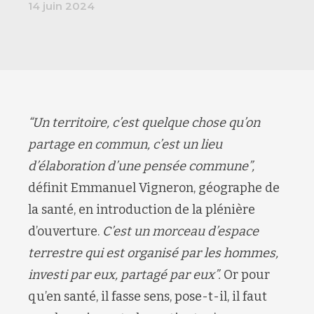
14 juin 2024
“Un territoire, c’est quelque chose qu’on
partage en commun, c’est un lieu
d’élaboration d’une pensée commune”,
définit Emmanuel Vigneron, géographe de
la santé, en introduction de la plénière
d’ouverture.
C’est un morceau d’espace
terrestre qui est organisé par les hommes,
investi par eux, partagé par eux”.
Or pour
qu’en santé, il fasse sens, pose-t-il, il faut