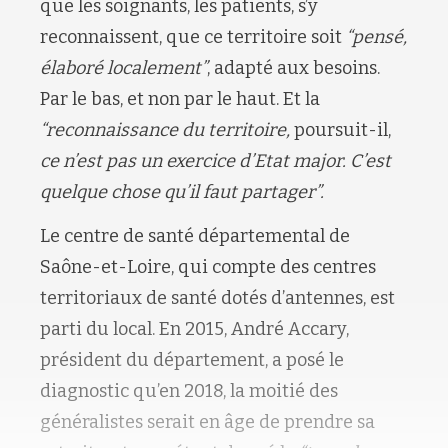
que les soignants, les patients, s’y
reconnaissent, que ce territoire soit
“pensé,
élaboré localement”
, adapté aux besoins.
Par le bas, et non par le haut. Et la
“reconnaissance du territoire,
poursuit-il,
ce n’est pas un exercice d’Etat major. C’est
quelque chose qu’il faut partager”.
Le centre de santé départemental de
Saône-et-Loire, qui compte des centres
territoriaux de santé dotés d’antennes, est
parti du local. En 2015, André Accary,
président du département, a posé le
diagnostic qu’en 2018, la moitié des
généralistes serait en âge de prendre sa