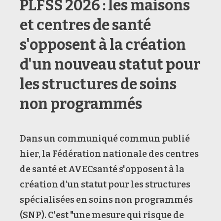
PLFSS 2026 : les maisons
et centres de santé
s'opposent à la création
d'un nouveau statut pour
les structures de soins
non programmés
Dans un communiqué commun publié
hier, la Fédération nationale des centres
de santé et AVECsanté s'opposent à la
création d’un statut pour les structures
spécialisées en soins non programmés
(SNP). C'est "une mesure qui risque de