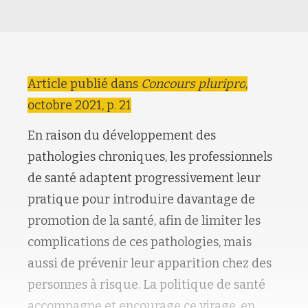
Article publié dans
Concours pluripro
,
octobre 2021, p. 21
En raison du développement des
pathologies chroniques, les professionnels
de santé adaptent progressivement leur
pratique pour introduire davantage de
promotion de la santé, afin de limiter les
complications de ces pathologies, mais
aussi de prévenir leur apparition chez des
personnes à risque. La politique de santé
accompagne et encourage ce virage, en