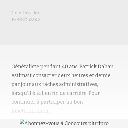
Julie Houllier
16 août 2023
Généraliste pendant 40 ans,
Patrick Dahan
estimait consacrer deux heures et demie
par jour aux tâches administratives,
lorsqu’il était en fin de carrière. Pour
continuer à participer au bon
fonctionnement