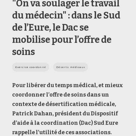
"On va soulager le travail
du médecin" : dans le Sud
de l’Eure, le Dac se
mobilise pour l’offre de
soins
Exercice coordonné
Déserts médicaux
Pour libérer du temps médical, et mieux
coordonner l’offre de soins dans un
contexte de désertification médicale,
Patrick Dahan
, président du
Dispositif
d’aide à la coordination (Dac) Sud Eure
rappelle l’utilité de ces associations.