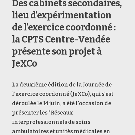
Des cabinets secondaires,
lieu d’expérimentation
de l’exercice coordonné :
la CPTS Centre-Vendée
présente son projet à
JeXCo
La deuxième édition de la Journée de
l’exercice coordonné (JeXCo), qui s’est
déroulée le 14 juin, a été l’occasion de
présenter les "Réseaux
interprofessionnels de soins
ambulatoires et unités médicales en