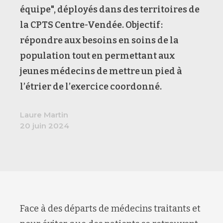
équipe", déployés dans des territoires de
la CPTS Centre-Vendée. Objectif :
répondre aux besoins en soins de la
population tout en permettant aux
jeunes médecins de mettre un pied à
l’étrier de l’exercice coordonné.
Laure Martin
20 juin 2024
Face à des départs de médecins traitants et