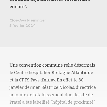
encore".
Cloé-Ava Meininger
5 février 2024
Une convention commune relie désormais
le Centre hospitalier Bretagne Atlantique
et la CPTS Pays d'Auray. En effet, le 30
janvier dernier, Béatrice Nicolas, directrice
adjointe de l'établissement dont le site de
Pratel a été labellisé "hôpital de proximité"