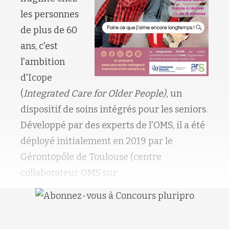
les personnes
de plus de 60
ans, c'est
l'ambition
d'Icope
(
Integrated Care for Older People),
un
dispositif de soins intégrés pour les seniors.
Développé par des experts de l'OMS, il a été
déployé initialement en 2019 par le
Gérontopôle de Toulouse (centre
collaborateur OMS sur