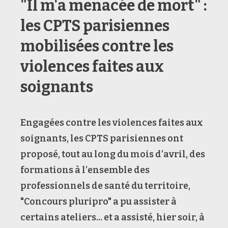
"Il m'a menacée de mort" :
les CPTS parisiennes
mobilisées contre les
violences faites aux
soignants
Engagées contre les violences faites aux
soignants, les CPTS parisiennes ont
proposé, tout au long du mois d’avril, des
formations à l’ensemble des
professionnels de santé du territoire,
"Concours pluripro" a pu assister à
certains ateliers... et a assisté, hier soir, à