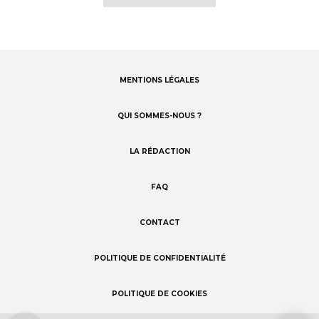
MENTIONS LÉGALES
Footer
menu
QUI SOMMES-NOUS ?
LA RÉDACTION
FAQ
CONTACT
POLITIQUE DE CONFIDENTIALITÉ
POLITIQUE DE COOKIES