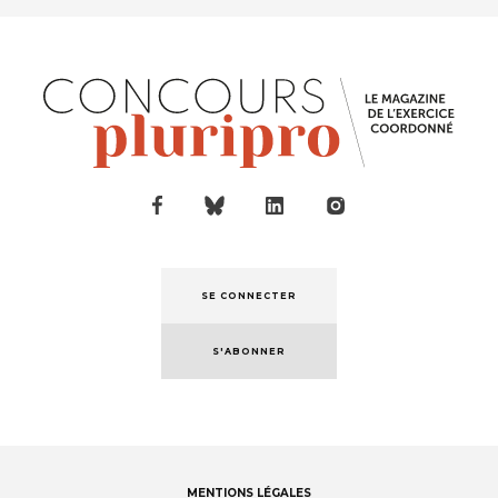
SE CONNECTER
S'ABONNER
MENTIONS LÉGALES
Footer