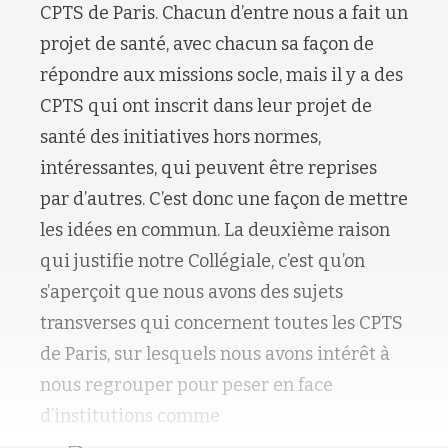
CPTS de Paris. Chacun d’entre nous a fait un
projet de santé, avec chacun sa façon de
répondre aux missions socle, mais il y a des
CPTS qui ont inscrit dans leur projet de
santé des initiatives hors normes,
intéressantes, qui peuvent être reprises
par d’autres. C’est donc une façon de mettre
les idées en commun. La deuxième raison
qui justifie notre Collégiale, c’est qu’on
s’aperçoit que nous avons des sujets
transverses qui concernent toutes les CPTS
de Paris, sur lesquels nous avons intérêt à
nous regrouper pour peser en face
d’institutions comme