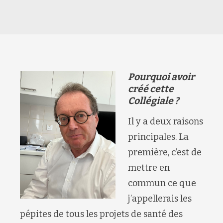
Pourquoi avoir
créé cette
Collégiale ?
Il y a deux raisons
principales. La
première, c’est de
mettre en
commun ce que
j’appellerais les
pépites de tous les projets de santé des