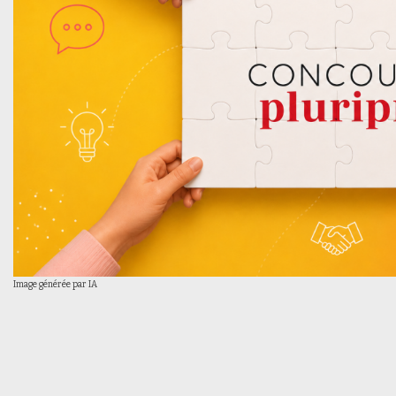
Image générée par IA