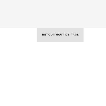
RETOUR HAUT DE PAGE