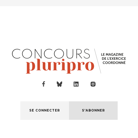
SE CONNECTER
S'ABONNER