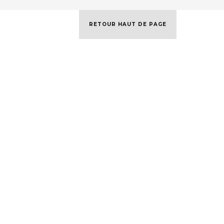
RETOUR HAUT DE PAGE