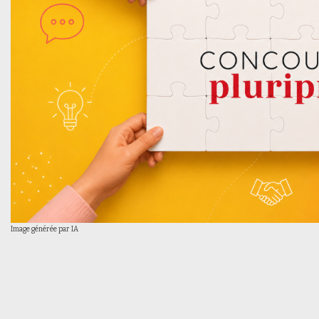
Image générée par IA