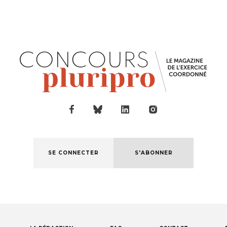
SE CONNECTER
S'ABONNER