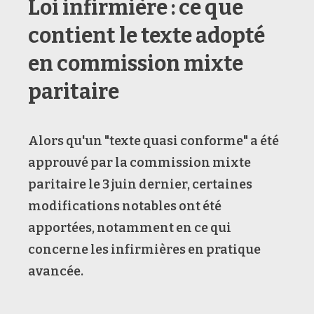
Loi infirmière : ce que
contient le texte adopté
en commission mixte
paritaire
Alors qu'un "texte quasi conforme" a été
approuvé par la commission mixte
paritaire le 3 juin dernier, certaines
modifications notables ont été
apportées, notamment en ce qui
concerne les infirmières en pratique
avancée.