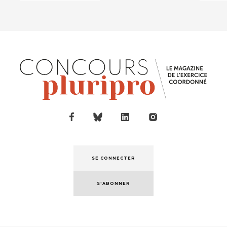
SE CONNECTER
S'ABONNER