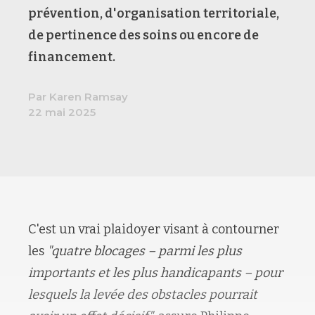
prévention, d'organisation territoriale,
de pertinence des soins ou encore de
financement.
Par Karen Ramsay
22 mai 2025
C'est un vrai plaidoyer visant à contourner
les
"quatre blocages – parmi les plus
importants et les plus handicapants – pour
lesquels la levée des obstacles pourrait