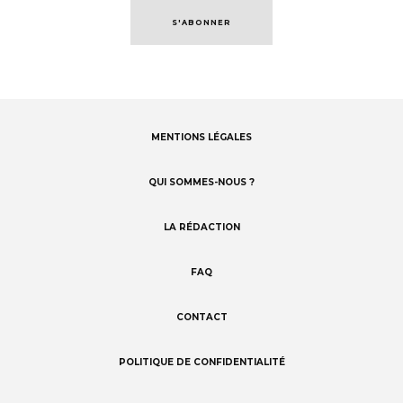
S'ABONNER
MENTIONS LÉGALES
Footer
menu
QUI SOMMES-NOUS ?
LA RÉDACTION
FAQ
CONTACT
POLITIQUE DE CONFIDENTIALITÉ