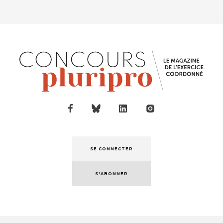
SE CONNECTER
S'ABONNER