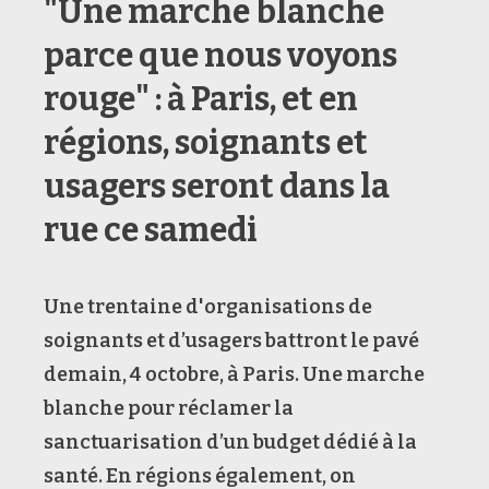
"Une marche blanche
parce que nous voyons
rouge" : à Paris, et en
régions, soignants et
usagers seront dans la
rue ce samedi
Une trentaine d'organisations de
soignants et d’usagers battront le pavé
demain, 4 octobre, à Paris. Une marche
blanche pour réclamer la
sanctuarisation d’un budget dédié à la
santé. En régions également, on