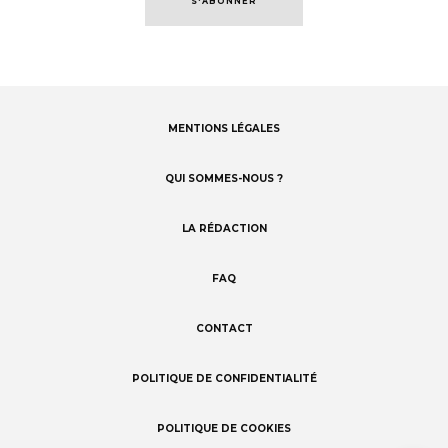
S'ABONNER
MENTIONS LÉGALES
Footer
menu
QUI SOMMES-NOUS ?
LA RÉDACTION
FAQ
CONTACT
POLITIQUE DE CONFIDENTIALITÉ
POLITIQUE DE COOKIES