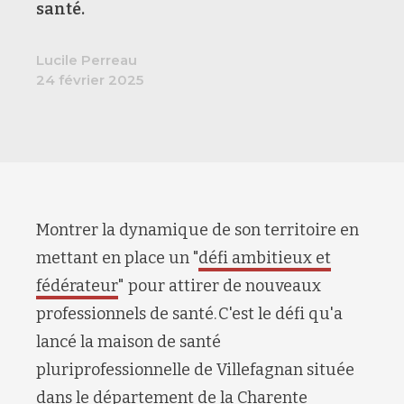
santé.
Lucile Perreau
24 février 2025
Montrer la dynamique de son territoire en
mettant en place un "
défi ambitieux et
fédérateur
" pour attirer de nouveaux
professionnels de santé. C'est le défi qu'a
lancé la maison de santé
pluriprofessionnelle de Villefagnan située
dans le département de la Charente