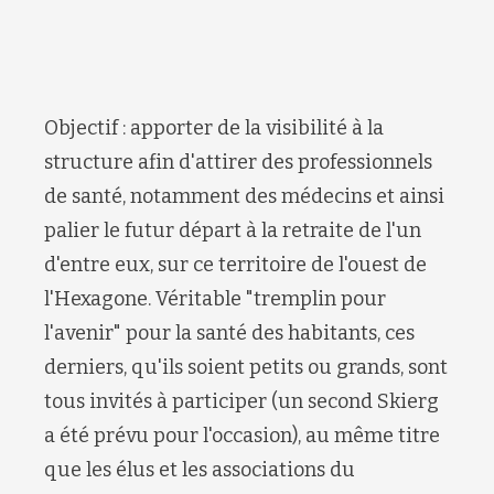
Objectif : apporter de la visibilité à la
structure afin d'attirer des professionnels
de santé, notamment des médecins et ainsi
palier le futur départ à la retraite de l'un
d'entre eux, sur ce territoire de l'ouest de
l'Hexagone. Véritable "tremplin pour
l'avenir" pour la santé des habitants, ces
derniers, qu'ils soient petits ou grands, sont
tous invités à participer (un second Skierg
a été prévu pour l'occasion), au même titre
que les élus et les associations du