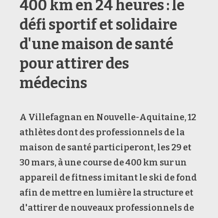
400 km en 24 heures : le
défi sportif et solidaire
d'une maison de santé
pour attirer des
médecins
A Villefagnan en Nouvelle-Aquitaine, 12
athlètes dont des professionnels de la
maison de santé participeront, les 29 et
30 mars, à une course de 400 km sur un
appareil de fitness imitant le ski de fond
afin de mettre en lumière la structure et
d'attirer de nouveaux professionnels de