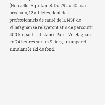
(Nouvelle-Aquitaine). Du 29 au 30 mars
prochain, 12 athlètes, dont des
professionnels de santé de la MSP de
Villefagnan se relayeront afin de parcourir
400 km, soit la distance Paris-Villefagnan,
en 24 heures sur un Skierg, un appareil
simulant le ski de fond.