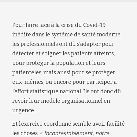
Pour faire face à la crise du Covid-19,
inédite dans le système de santé moderne,
les professionnels ont dû s’adapter pour
détecter et soigner les patients atteints,
pour protéger la population et leurs
patientèles, mais aussi pour se protéger
eux-mêmes, ou encore pour participer à
l’effort statistique national. Ils ont donc dû
revoir leur modèle organisationnel en
urgence.
Et l’exercice coordonné semble avoir facilité
les choses.
« Incontestablement, notre