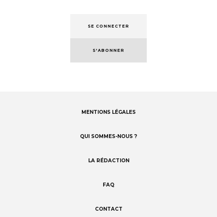
SE CONNECTER
S'ABONNER
MENTIONS LÉGALES
Footer
menu
QUI SOMMES-NOUS ?
LA RÉDACTION
FAQ
CONTACT