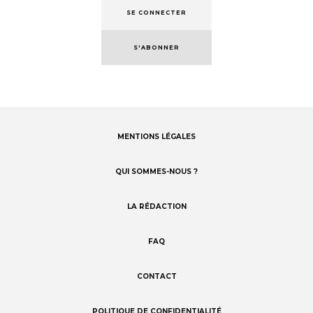
SE CONNECTER
S'ABONNER
MENTIONS LÉGALES
Footer
menu
QUI SOMMES-NOUS ?
LA RÉDACTION
FAQ
CONTACT
POLITIQUE DE CONFIDENTIALITÉ