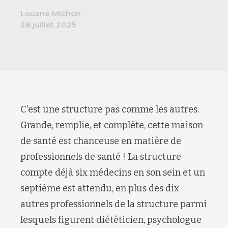
Louane Michon
28 juillet 2025
C'est une structure pas comme les autres.
Grande, remplie, et complète, cette maison
de santé est chanceuse en matière de
professionnels de santé ! La structure
compte déjà six médecins en son sein et un
septième est attendu, en plus des dix
autres professionnels de la structure parmi
lesquels figurent diététicien, psychologue