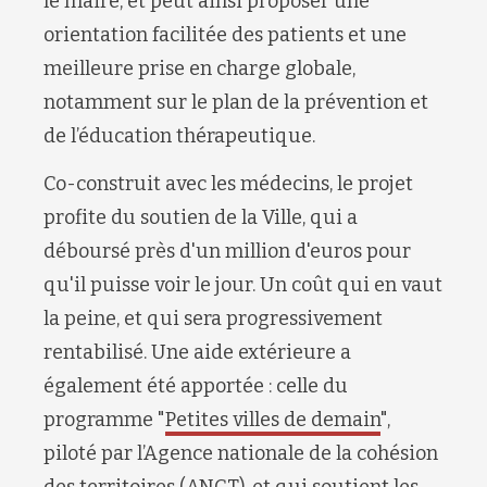
le maire, et peut ainsi proposer une
orientation facilitée des patients et une
meilleure prise en charge globale,
notamment sur le plan de la prévention et
de l’éducation thérapeutique.
Co-construit avec les médecins, le projet
profite du soutien de la Ville, qui a
déboursé près d'un million d'euros pour
qu'il puisse voir le jour. Un coût qui en vaut
la peine, et qui sera progressivement
rentabilisé. Une aide extérieure a
également été apportée : celle du
programme "
Petites villes de demain
",
piloté par l’Agence nationale de la cohésion