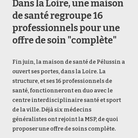
Dans la Loire, une maison
de santé regroupe 16
professionnels pour une
offre de soin "complète"
Fin juin, la maison de santé de Pélussin a
ouvert ses portes, dans la Loire. La
structure, et ses 16 professionnels de
santé, fonctionneront en duo avec le
centre interdisciplinaire santé et sport
de la ville. Déjà six médecins
généralistes ont rejoint la MSP, de quoi
proposer une offre de soins complète.