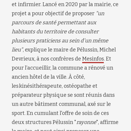
et infirmier. Lancé en 2020 par la mairie, ce
projet a pour objectif de proposer
"un
parcours de santé permettant aux
habitants du territoire de consulter
plusieurs praticiens au sein d’un même
lieu"
, explique le maire de Pélussin, Michel
Devrieux, à nos confrères de
Mesinfos
. Et
pour l’accueillir, la commune a rénové un
ancien hôtel de la ville. À côté,
les kinésithérapeute, ostéopathe et
préparateur physique se sont réunis dans
un autre bâtiment communal, axé sur le
sport. En cumulant l'offre de soin de ces
deux structures Pélussin "
rayonne
", affirme