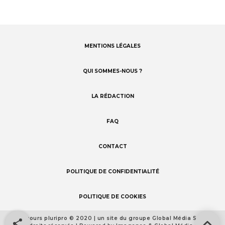
MENTIONS LÉGALES
Footer
menu
QUI SOMMES-NOUS ?
LA RÉDACTION
FAQ
CONTACT
POLITIQUE DE CONFIDENTIALITÉ
POLITIQUE DE COOKIES
Concours pluripro © 2020 | un site du groupe Global Média Santé
Footer