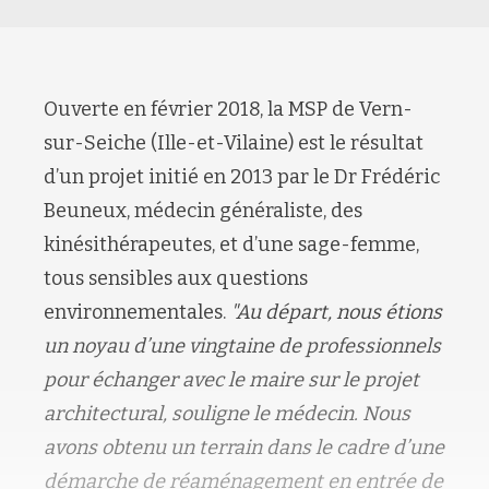
Ouverte en février 2018, la MSP de Vern-
sur-Seiche (Ille-et-Vilaine) est le résultat
d’un projet initié en 2013 par le Dr Frédéric
Beuneux, médecin généraliste, des
kinésithérapeutes, et d’une sage-femme,
tous sensibles aux questions
environnementales.
"Au départ, nous étions
un noyau d’une vingtaine de professionnels
pour échanger avec le maire sur le projet
architectural, souligne le médecin. Nous
avons obtenu un terrain dans le cadre d’une
démarche de réaménagement en entrée de