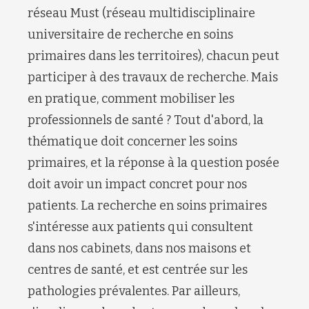
réseau Must (réseau multidisciplinaire
universitaire de recherche en soins
primaires dans les territoires), chacun peut
participer à des travaux de recherche. Mais
en pratique, comment mobiliser les
professionnels de santé ? Tout d'abord, la
thématique doit concerner les soins
primaires, et la réponse à la question posée
doit avoir un impact concret pour nos
patients. La recherche en soins primaires
s'intéresse aux patients qui consultent
dans nos cabinets, dans nos maisons et
centres de santé, et est centrée sur les
pathologies prévalentes. Par ailleurs,