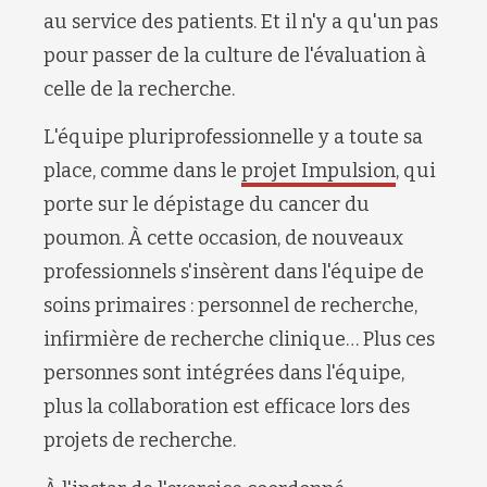
au service des patients. Et il n'y a qu'un pas
pour passer de la culture de l'évaluation à
celle de la recherche.
L'équipe pluriprofessionnelle y a toute sa
place, comme dans le
projet Impulsion
, qui
porte sur le dépistage du cancer du
poumon. À cette occasion, de nouveaux
professionnels s'insèrent dans l'équipe de
soins primaires : personnel de recherche,
infirmière de recherche clinique… Plus ces
personnes sont intégrées dans l'équipe,
plus la collaboration est efficace lors des
projets de recherche.