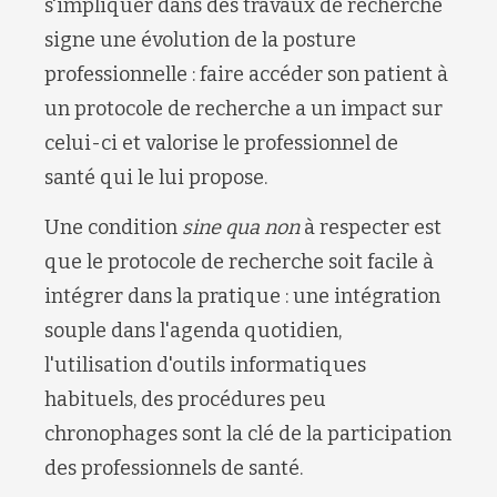
s'impliquer dans des travaux de recherche
signe une évolution de la posture
professionnelle : faire accéder son patient à
un protocole de recherche a un impact sur
celui-ci et valorise le professionnel de
santé qui le lui propose.
Une condition
sine qua non
à respecter est
que le protocole de recherche soit facile à
intégrer dans la pratique : une intégration
souple dans l'agenda quotidien,
l'utilisation d'outils informatiques
habituels, des procédures peu
chronophages sont la clé de la participation
des professionnels de santé.