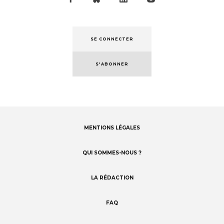
SE CONNECTER
S'ABONNER
MENTIONS LÉGALES
Footer
menu
QUI SOMMES-NOUS ?
LA RÉDACTION
FAQ