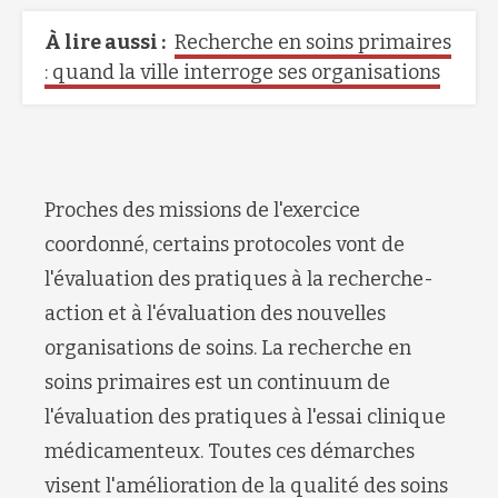
À lire aussi :
Recherche en soins primaires
: quand la ville interroge ses organisations
Proches des missions de l'exercice
coordonné, certains protocoles vont de
l'évaluation des pratiques à la recherche-
action et à l'évaluation des nouvelles
organisations de soins. La recherche en
soins primaires est un continuum de
l'évaluation des pratiques à l'essai clinique
médicamenteux. Toutes ces démarches
visent l'amélioration de la qualité des soins