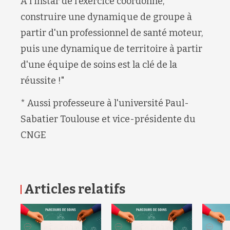
À l'instar de l'exercice coordonné,
construire une dynamique de groupe à
partir d'un professionnel de santé moteur,
puis une dynamique de territoire à partir
d'une équipe de soins est la clé de la
réussite !"
* Aussi professeure à l'université Paul-
Sabatier Toulouse et vice-présidente du
CNGE
Articles relatifs
RETOUR HAUT DE PAGE