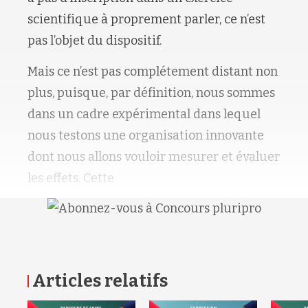
scientifique à proprement parler, ce n’est
pas l’objet du dispositif.
Mais ce n’est pas complétement distant non
plus, puisque, par définition, nous sommes
dans un cadre expérimental dans lequel
nous testons une organisation innovante
dont nous allons vouloir mesurer et évaluer
les effets. Cette
Articles relatifs