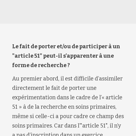
Le fait de porter et/ou de participer à un
"article 51" peut-il s’apparenter à une
forme de recherche ?
Au premier abord, il est difficile d’assimiler
directement le fait de porter une
expérimentation dans le cadre de l’« article
51 » à de la recherche en soins primaires,
même si celle-ci a pour cadre ce champ des
soins primaires. Car dans l’"article 51", il n’y
a pas d’inscription dans un exercice