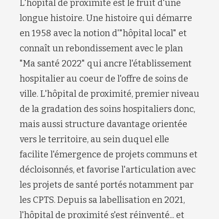
L'hôpital de proximité est le fruit d'une
longue histoire. Une histoire qui démarre
en 1958 avec la notion d'"hôpital local" et
connaît un rebondissement avec le plan
"Ma santé 2022" qui ancre l'établissement
hospitalier au coeur de l'offre de soins de
ville. L'hôpital de proximité, premier niveau
de la gradation des soins hospitaliers donc,
mais aussi structure davantage orientée
vers le territoire, au sein duquel elle
facilite l'émergence de projets communs et
décloisonnés, et favorise l'articulation avec
les projets de santé portés notamment par
les CPTS. Depuis sa labellisation en 2021,
l'hôpital de proximité s'est réinventé... et