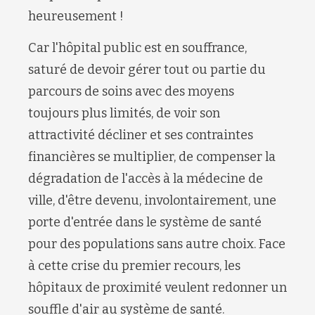
heureusement !
Car l'hôpital public est en souffrance,
saturé de devoir gérer tout ou partie du
parcours de soins avec des moyens
toujours plus limités, de voir son
attractivité décliner et ses contraintes
financières se multiplier, de compenser la
dégradation de l'accès à la médecine de
ville, d'être devenu, involontairement, une
porte d'entrée dans le système de santé
pour des populations sans autre choix. Face
à cette crise du premier recours, les
hôpitaux de proximité veulent redonner un
souffle d'air au système de santé.