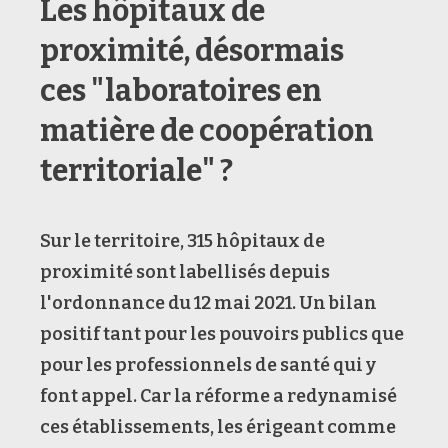
Les hôpitaux de
proximité, désormais
ces "laboratoires en
matière de coopération
territoriale" ?
Sur le territoire, 315 hôpitaux de
proximité sont labellisés depuis
l'ordonnance du 12 mai 2021. Un bilan
positif tant pour les pouvoirs publics que
pour les professionnels de santé qui y
font appel. Car la réforme a redynamisé
ces établissements, les érigeant comme