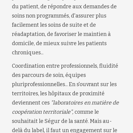
du patient, de répondre aux demandes de
soins non programmés, d'assurer plus
facilement les soins de suite et de
réadaptation, de favoriser le maintien à
domicile, de mieux suivre les patients
chroniques...
Coordination entre professionnels, fluidité
des parcours de soin, équipes
pluriprofessionnelles... En s'ouvrant sur les
territoires, les hôpitaux de proximité
deviennent ces
"laboratoires en matière de
coopération territoriale",
comme le
souhaitait le Ségur de la santé. Mais au-
delà du label, il faut un engagement sur le