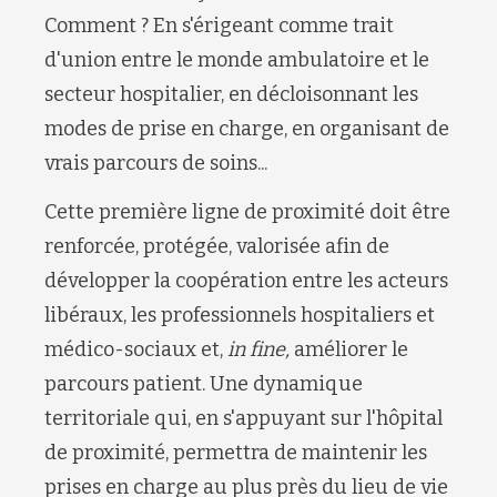
Comment ? En s'érigeant comme trait
d'union entre le monde ambulatoire et le
secteur hospitalier, en décloisonnant les
modes de prise en charge, en organisant de
vrais parcours de soins...
Cette première ligne de proximité doit être
renforcée, protégée, valorisée afin de
développer la coopération entre les acteurs
libéraux, les professionnels hospitaliers et
médico-sociaux et,
in fine,
améliorer le
parcours patient. Une dynamique
territoriale qui, en s'appuyant sur l'hôpital
de proximité, permettra de maintenir les
prises en charge au plus près du lieu de vie