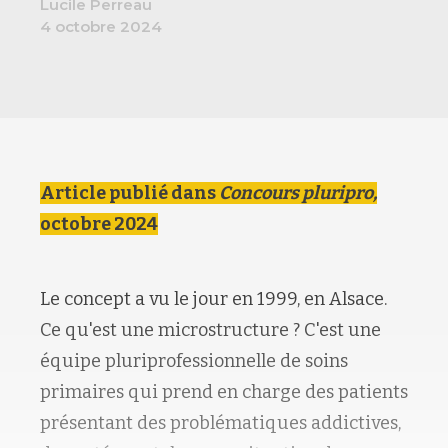
Lucile Perreau
4 octobre 2024
Article publié dans
Concours pluripro,
octobre 2024
Le concept a vu le jour en 1999, en Alsace.
Ce qu'est une microstructure ? C'est une
équipe pluriprofessionnelle de soins
primaires qui prend en charge des patients
présentant des problématiques addictives,