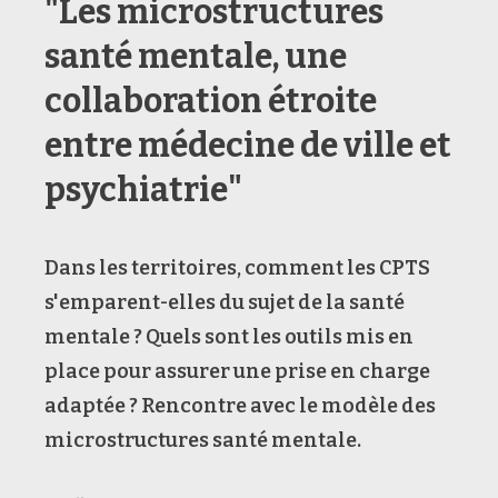
"Les microstructures
santé mentale, une
collaboration étroite
entre médecine de ville et
psychiatrie"
Dans les territoires, comment les CPTS
s'emparent-elles du sujet de la santé
mentale ? Quels sont les outils mis en
place pour assurer une prise en charge
adaptée ? Rencontre avec le modèle des
microstructures santé mentale.