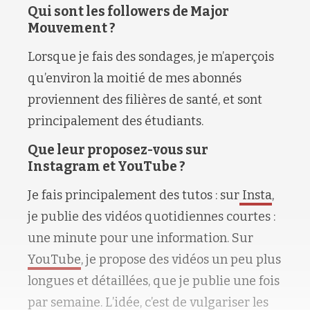
Qui sont les followers de Major
Mouvement ?
Lorsque je fais des sondages, je m’aperçois
qu’environ la moitié de mes abonnés
proviennent des filières de santé, et sont
principalement des étudiants.
Que leur proposez-vous sur
Instagram et YouTube ?
Je fais principalement des tutos : sur
Insta
,
je publie des vidéos quotidiennes courtes :
une minute pour une information. Sur
YouTube
, je propose des vidéos un peu plus
longues et détaillées, que je publie une fois
par semaine. L’idée, c’est de vulgariser les