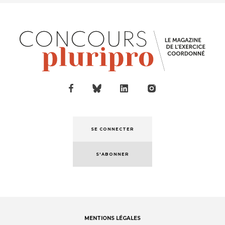
SE CONNECTER
S'ABONNER
MENTIONS LÉGALES
Footer