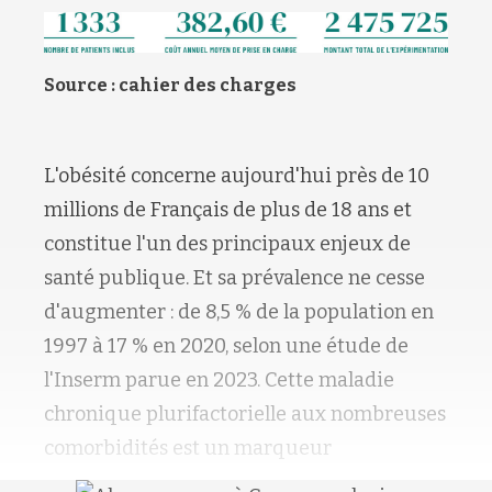
Source : cahier des charges
L'obésité concerne aujourd'hui près de 10
millions de Français de plus de 18 ans et
constitue l'un des principaux enjeux de
santé publique. Et sa prévalence ne cesse
d'augmenter : de 8,5 % de la population en
1997 à 17 % en 2020, selon une étude de
l'Inserm parue en 2023. Cette maladie
chronique plurifactorielle aux nombreuses
comorbidités est un marqueur