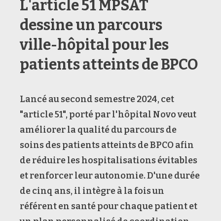
L'article 51 MPSAT
dessine un parcours
ville-hôpital pour les
patients atteints de BPCO
Lancé au second semestre 2024, cet
"article 51", porté par l'hôpital Novo veut
améliorer la qualité du parcours de
soins des patients atteints de BPCO afin
de réduire les hospitalisations évitables
et renforcer leur autonomie. D'une durée
de cinq ans, il intègre à la fois un
référent en santé pour chaque patient et