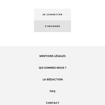
SE CONNECTER
S'ABONNER
MENTIONS LÉGALES
Footer
menu
QUI SOMMES-NOUS ?
LA RÉDACTION
FAQ
CONTACT