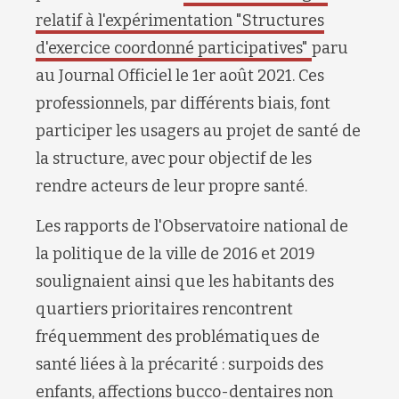
relatif à l'expérimentation "Structures
d'exercice coordonné participatives"
paru
au Journal Officiel le 1er août 2021. Ces
professionnels, par différents biais, font
participer les usagers au projet de santé de
la structure, avec pour objectif de les
rendre acteurs de leur propre santé.
Les rapports de l'Observatoire national de
la politique de la ville de 2016 et 2019
soulignaient ainsi que les habitants des
quartiers prioritaires rencontrent
fréquemment des problématiques de
santé liées à la précarité : surpoids des
enfants, affections bucco-dentaires non