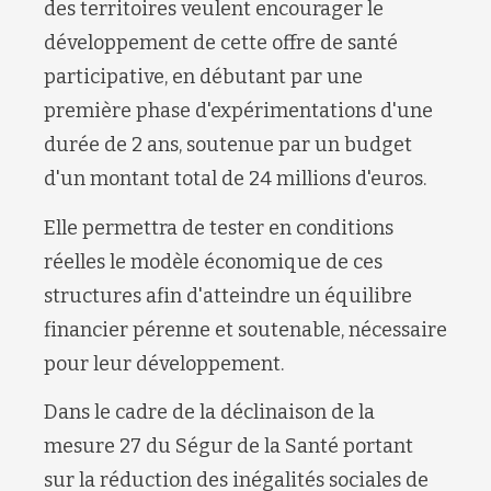
des territoires veulent encourager le
développement de cette offre de santé
participative, en débutant par une
première phase d'expérimentations d'une
durée de 2 ans, soutenue par un budget
d'un montant total de 24 millions d'euros.
Elle permettra de tester en conditions
réelles le modèle économique de ces
structures afin d'atteindre un équilibre
financier pérenne et soutenable, nécessaire
pour leur développement.
Dans le cadre de la déclinaison de la
mesure 27 du Ségur de la Santé portant
sur la réduction des inégalités sociales de