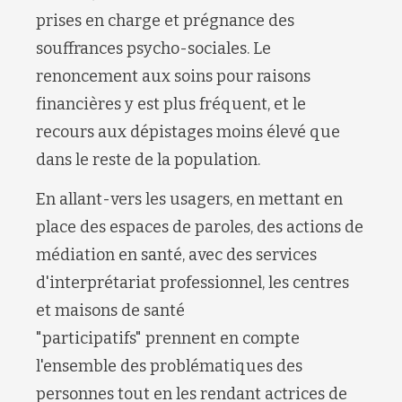
prises en charge et prégnance des
souffrances psycho-sociales. Le
renoncement aux soins pour raisons
financières y est plus fréquent, et le
recours aux dépistages moins élevé que
dans le reste de la population.
En allant-vers les usagers, en mettant en
place des espaces de paroles, des actions de
médiation en santé, avec des services
d'interprétariat professionnel, les centres
et maisons de santé
"participatifs" prennent en compte
l'ensemble des problématiques des
personnes tout en les rendant actrices de