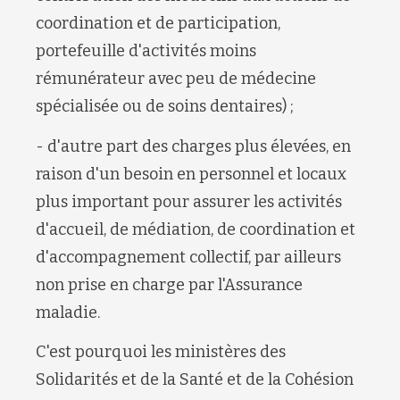
coordination et de participation,
portefeuille d'activités moins
rémunérateur avec peu de médecine
spécialisée ou de soins dentaires) ;
- d'autre part des charges plus élevées, en
raison d'un besoin en personnel et locaux
plus important pour assurer les activités
d'accueil, de médiation, de coordination et
d'accompagnement collectif, par ailleurs
non prise en charge par l'Assurance
maladie.
C'est pourquoi les ministères des
Solidarités et de la Santé et de la Cohésion