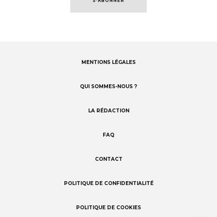
S'ABONNER
MENTIONS LÉGALES
Footer
menu
QUI SOMMES-NOUS ?
LA RÉDACTION
FAQ
CONTACT
POLITIQUE DE CONFIDENTIALITÉ
POLITIQUE DE COOKIES