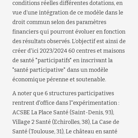
conditions réelles différentes dotations, en
vue d’une intégration de ce modèle dans le
droit commun selon des paramètres
financiers qui pourront évoluer en fonction
des résultats observés. L’objectif est ainsi de
créer d'ici 2023/2024 60 centres et maisons
de santé "participatifs" en inscrivant la
"santé participative" dans un modèle
économique pérenne et soutenable.
A noter que 6 structures participatives
rentrent d'office dans l''expérimentation :
ACSBE La Place Santé (Saint-Denis, 93),
Village 2 Santé (Echirolles, 38), La Case de
Santé (Toulouse, 31), Le château en santé