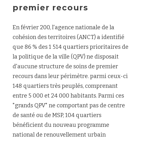
premier recours
En février 200, l'agence nationale de la
cohésion des territoires (ANCT) a identifié
que 86 % des 1 514 quartiers prioritaires de
la politique de la ville (QPV) ne disposait
d'aucune structure de soins de premier
recours dans leur périmètre. parmi ceux-ci
148 quartiers très peuplés, comprenant
entre 5 000 et 24 000 habitants. Parmi ces
"grands QPV" ne comportant pas de centre
de santé ou de MSP, 104 quartiers
bénéficient du nouveau programme
national de renouvellement urbain