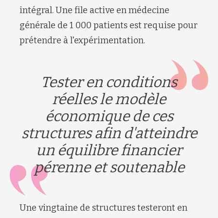
intégral. Une file active en médecine
générale de 1 000 patients est requise pour
prétendre à l'expérimentation.
Tester en conditions
réelles le modèle
économique de ces
structures afin d'atteindre
un équilibre financier
pérenne et soutenable
Une vingtaine de structures testeront en