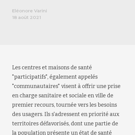
Eléonore Varini
18 août 2021
Les centres et maisons de santé
"participatifs", également appelés
"communautaires" visent à offrir une prise
en charge sanitaire et sociale en ville de
premier recours, tournée vers les besoins
des usagers. Ils s'adressent en priorité aux
territoires défavorisés, dont une partie de
la population présente un état de santé