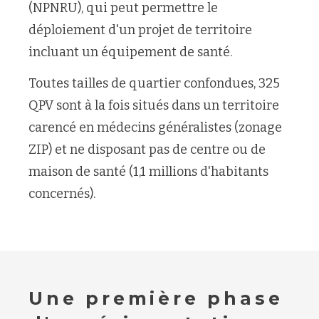
(NPNRU), qui peut permettre le
déploiement d'un projet de territoire
incluant un équipement de santé.
Toutes tailles de quartier confondues, 325
QPV sont à la fois situés dans un territoire
carencé en médecins généralistes (zonage
ZIP) et ne disposant pas de centre ou de
maison de santé (1,1 millions d'habitants
concernés).
Une première phase