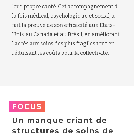
leur propre santé. Cet accompagnement à
la fois médical, psychologique et social, a
fait la preuve de son efficacité aux Etats-
Unis, au Canada et au Brésil, en améliorant
l'accès aux soins des plus fragiles tout en
réduisant les coûts pour la collectivité.
FOCUS
Un manque criant de
structures de soins de