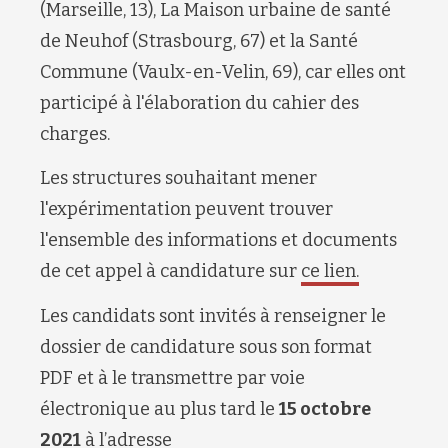
(Marseille, 13), La Maison urbaine de santé
de Neuhof (Strasbourg, 67) et la Santé
Commune (Vaulx-en-Velin, 69), car elles ont
participé à l'élaboration du cahier des
charges.
Les structures souhaitant mener
l'expérimentation peuvent trouver
l'ensemble des informations et documents
de cet appel à candidature sur
ce lien.
Les candidats sont invités à renseigner le
dossier de candidature sous son format
PDF et à le transmettre par voie
électronique au plus tard le
15 octobre
2021
à l’adresse