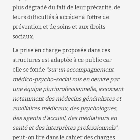
plus dégradé du fait de leur précarité, de
leurs difficultés à accéder à l'offre de
prévention et de soins et aux droits
sociaux.
La prise en charge proposée dans ces
structures est adaptée à ce public car
elle se fonde
"sur un accompagnement
médico-psycho-social mis en oeuvre par
une équipe pluriprofessionnelle, associant
notamment des médecins généralistes et
auxiliaires médicaux, des psychologues,
des agents d'accueil, des médiateurs en
santé et des interprètes professionnels"
,
peut-on lire dans le
cahier des charges