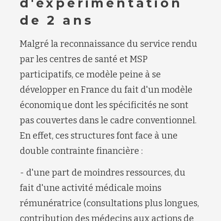
d'expérimentation
de 2 ans
Malgré la reconnaissance du service rendu
par les centres de santé et MSP
participatifs, ce modèle peine à se
développer en France du fait d'un modèle
économique dont les spécificités ne sont
pas couvertes dans le cadre conventionnel.
En effet, ces structures font face à une
double contrainte financière :
- d'une part de moindres ressources, du
fait d'une activité médicale moins
rémunératrice (consultations plus longues,
contribution des médecins aux actions de