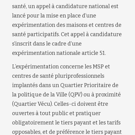
santé, un appel à candidature national est
lancé pour la mise en place d’une
expérimentation des maisons et centres de
santé participatifs. Cet appel à candidature
s’inscrit dans le cadre d’une
expérimentation nationale article 51.
L’expérimentation concerne les MSP et
centres de santé pluriprofessionnels
implantés dans un Quartier Prioritaire de
la politique de la Ville (QPV) ou à proximité
(Quartier Vécu). Celles-ci doivent être
ouvertes à tout public et pratiquer
obligatoirement le tiers payant et les tarifs
opposables, et de préférence le tiers payant