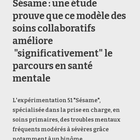
Sésame : une étude
prouve que ce modèle des
soins collaboratifs
améliore
"significativement" le
parcours en santé
mentale
L'expérimentation 51 "Sésame",
spécialisée dans la prise en charge, en
soins primaires, des troubles mentaux
fréquents modérés à sévères grâce
notamment à un binôme