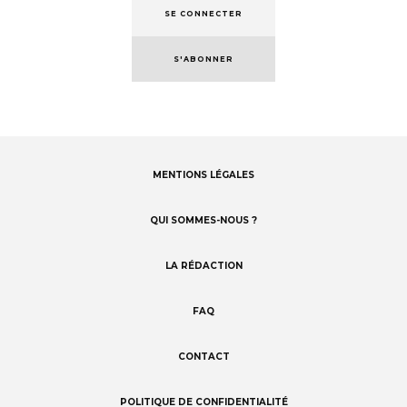
SE CONNECTER
S'ABONNER
MENTIONS LÉGALES
Footer
menu
QUI SOMMES-NOUS ?
LA RÉDACTION
FAQ
CONTACT
POLITIQUE DE CONFIDENTIALITÉ