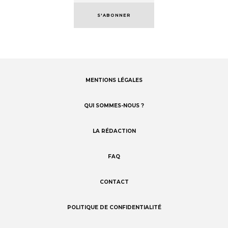
S'ABONNER
MENTIONS LÉGALES
Footer
menu
QUI SOMMES-NOUS ?
LA RÉDACTION
FAQ
CONTACT
POLITIQUE DE CONFIDENTIALITÉ