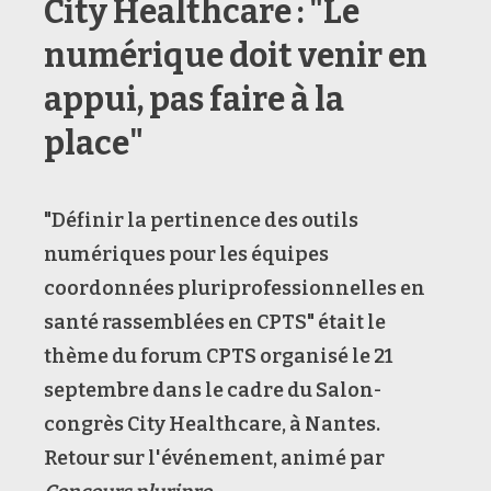
City Healthcare : "Le
numérique doit venir en
appui, pas faire à la
place"
"Définir la pertinence des outils
numériques pour les équipes
coordonnées pluriprofessionnelles en
santé rassemblées en CPTS" était le
thème du forum CPTS organisé le 21
septembre dans le cadre du Salon-
congrès City Healthcare, à Nantes.
Retour sur l'événement, animé par