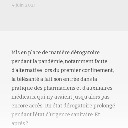
4 juin 2021
Mis en place de manière dérogatoire
pendant la pandémie, notamment faute
d’alternative lors du premier confinement,
la télésanté a fait son entrée dans la
pratique des pharmaciens et d’auxiliaires
médicaux qui n’y avaient jusqu’alors pas
encore accès. Un état dérogatoire prolongé
pendant l’état d’urgence sanitaire. Et
après ?