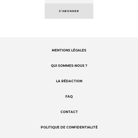
S'ABONNER
MENTIONS LÉGALES
Footer
menu
QUI SOMMES-NOUS ?
LA RÉDACTION
FAQ
CONTACT
POLITIQUE DE CONFIDENTIALITÉ