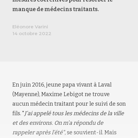
manque de médecins traitants.
Eléonore Varini
14 octobre 2022
En juin 2016, jeune papa vivant à Laval
(Mayenne), Maxime Lebigot ne trouve
aucun médecin traitant pour le suivi de son
fils. "
J’ai appelé tous les médecins de la ville
et des environs. On m’a répondu de
rappeler après l’été"
, se souvient-il. Mais