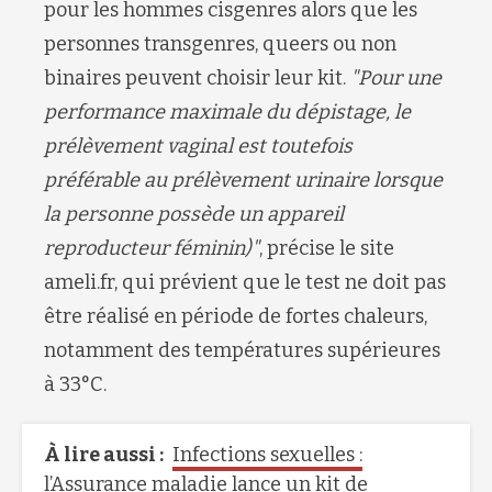
pour les hommes cisgenres alors que les
personnes transgenres, queers ou non
binaires peuvent choisir leur kit.
"Pour une
performance maximale du dépistage, le
prélèvement vaginal est toutefois
préférable au prélèvement urinaire lorsque
la personne possède un appareil
reproducteur féminin)"
, précise le site
ameli.fr, qui prévient que le test ne doit pas
être réalisé en période de fortes chaleurs,
notamment des températures supérieures
à 33°C.
À lire aussi :
Infections sexuelles :
l’Assurance maladie lance un kit de