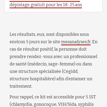
dépistage gratuit pour les 18-25 ans
Les résultats, eux, sont disponibles sous
environ 5 jours sur le site
mesanalyses.fr
. En
cas de résultat positif, la personne doit
prendre rendez-vous avec un professionnel
de santé (médecin, sage-femme) ou dans
une structure spécialisée (Cegidd,
structure hospitalière) afin d’entamer un
traitement.
Pour rappel, ce kit est accessible pour 5 IST
(chlamydia, gonocoque, VIH/Sida, syphilis