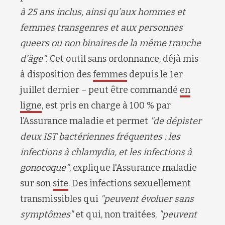
à 25 ans inclus, ainsi qu’aux hommes et
femmes transgenres et aux personnes
queers ou non binaires de la même tranche
d’âge".
Cet outil sans ordonnance, déjà mis
à disposition des
femmes
depuis le 1er
juillet dernier – peut être commandé
en
ligne
, est pris en charge à 100 % par
l’Assurance maladie et permet
"de dépister
deux IST bactériennes fréquentes : les
infections à chlamydia, et les infections à
gonocoque"
, explique l'Assurance maladie
sur son
site
. Des infections sexuellement
transmissibles qui
"peuvent évoluer sans
symptômes"
et qui, non traitées,
"peuvent