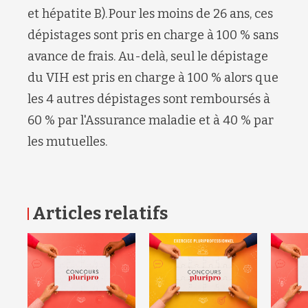
et hépatite B). Pour les moins de 26 ans, ces
dépistages sont pris en charge à 100 % sans
avance de frais. Au-delà, seul le dépistage
du VIH est pris en charge à 100 % alors que
les 4 autres dépistages sont remboursés à
60 % par l'Assurance maladie et à 40 % par
les mutuelles.
Articles relatifs
RETOUR HAUT DE PAGE