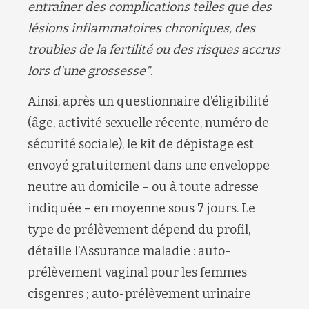
entraîner des complications telles que des
lésions inflammatoires chroniques, des
troubles de la fertilité ou des risques accrus
lors d’une grossesse"
.
Ainsi, après un questionnaire d’éligibilité
(âge, activité sexuelle récente, numéro de
sécurité sociale), le kit de dépistage est
envoyé gratuitement dans une enveloppe
neutre au domicile – ou à toute adresse
indiquée – en moyenne sous 7 jours. Le
type de prélèvement dépend du profil,
détaille l'Assurance maladie : auto-
prélèvement vaginal pour les femmes
cisgenres ; auto-prélèvement urinaire