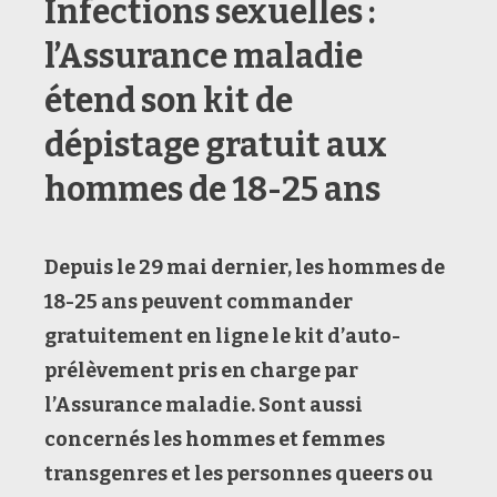
Infections sexuelles :
l’Assurance maladie
étend son kit de
dépistage gratuit aux
hommes de 18-25 ans
Depuis le 29 mai dernier,
les hommes de
18-25 ans peuvent commander
gratuitement en ligne le
kit d’
auto-
prélèvement
pris en charge par
l’Assurance maladie. Sont aussi
concernés les
hommes et femmes
transgenres et les personnes queers ou