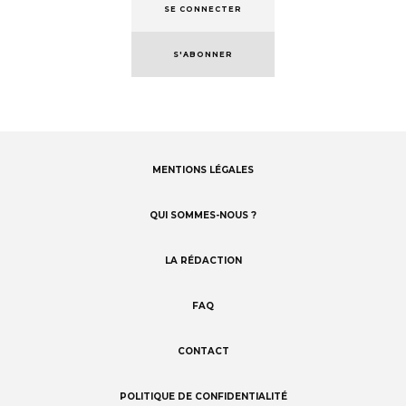
SE CONNECTER
S'ABONNER
MENTIONS LÉGALES
Footer
menu
QUI SOMMES-NOUS ?
LA RÉDACTION
FAQ
CONTACT
POLITIQUE DE CONFIDENTIALITÉ