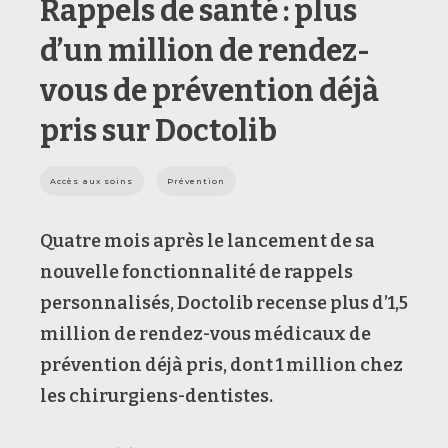
Rappels de santé : plus
d’un million de rendez-
vous de prévention déjà
pris sur Doctolib
Accès aux soins
Prévention
Quatre mois après le lancement de sa
nouvelle fonctionnalité de rappels
personnalisés, Doctolib recense plus d’1,5
million de rendez-vous médicaux de
prévention déjà pris, dont 1 million chez
les chirurgiens-dentistes.