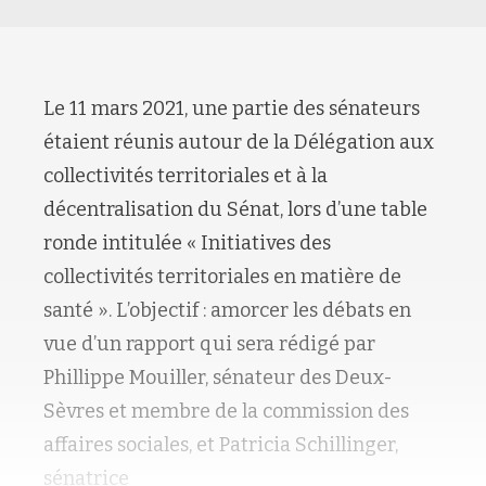
Le 11 mars 2021, une partie des sénateurs
étaient réunis autour de la Délégation aux
collectivités territoriales et à la
décentralisation du Sénat, lors d’une table
ronde intitulée « Initiatives des
collectivités territoriales en matière de
santé ». L’objectif : amorcer les débats en
vue d’un rapport qui sera rédigé par
Phillippe Mouiller, sénateur des Deux-
Sèvres et membre de la commission des
affaires sociales, et Patricia Schillinger,
sénatrice