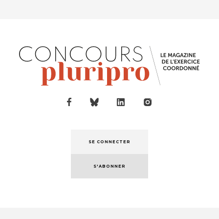
SE CONNECTER
S'ABONNER