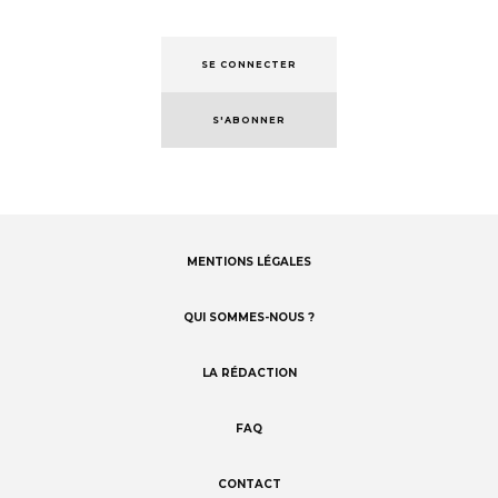
SE CONNECTER
S'ABONNER
MENTIONS LÉGALES
Footer
menu
QUI SOMMES-NOUS ?
LA RÉDACTION
FAQ
CONTACT