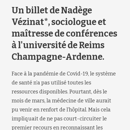
Un billet de Nadège
Vézinat*, sociologue et
maîtresse de conférences
à l'université de Reims
Champagne-Ardenne.
Face à la pandémie de Covid-19, le système
de santé n’a pas utilisé toutes les
ressources disponibles. Pourtant, dès le
mois de mars, la médecine de ville aurait
pu venir en renfort de l’hôpital. Mais cela
impliquait de ne pas court-circuiter le
premier recours en reconnaissant les