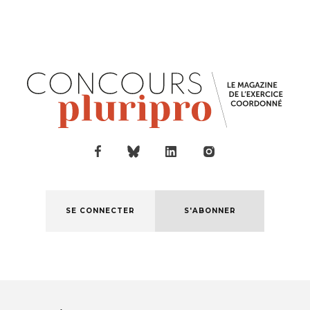
SE CONNECTER
S'ABONNER