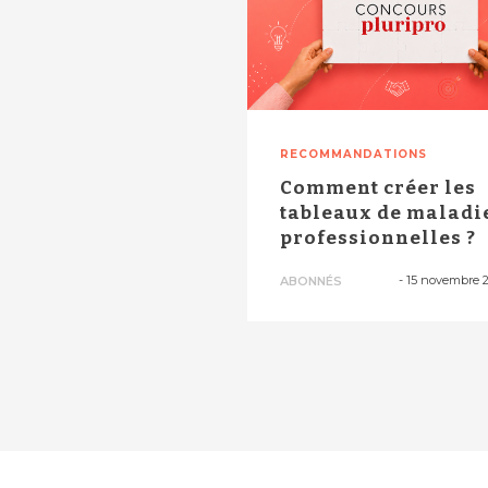
RECOMMANDATIONS
Comment créer les
tableaux de maladi
professionnelles ?
-
15 novembre 
ABONNÉS