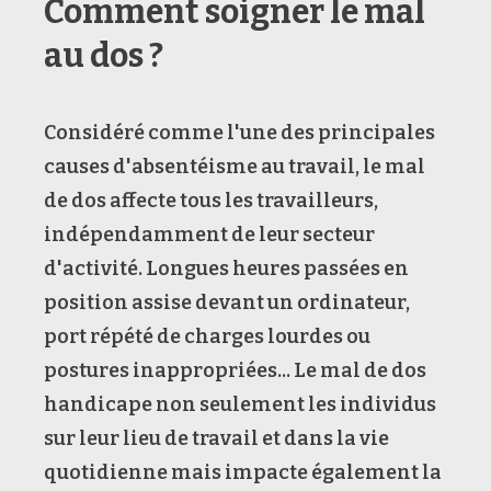
Comment soigner le mal
au dos ?
Considéré comme l'une des principales
causes d'absentéisme au travail, le mal
de dos affecte tous les travailleurs,
indépendamment de leur secteur
d'activité. Longues heures passées en
position assise devant un ordinateur,
port répété de charges lourdes ou
postures inappropriées... Le mal de dos
handicape non seulement les individus
sur leur lieu de travail et dans la vie
quotidienne mais impacte également la