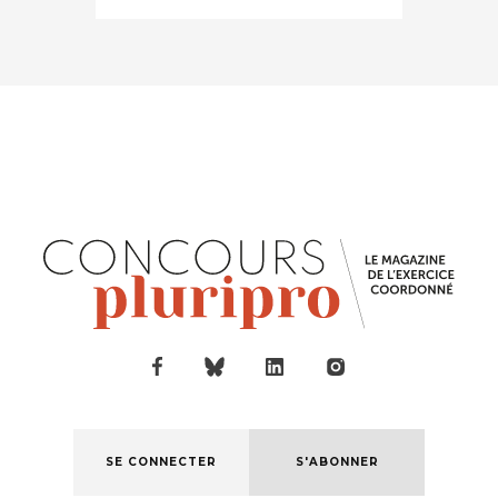
SE CONNECTER
S'ABONNER