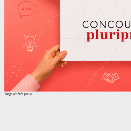
Image générée par IA