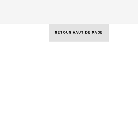
RETOUR HAUT DE PAGE