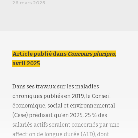
26 mars 2025
Article publié dans
Concours pluripro,
avril 2025
Dans ses travaux sur les maladies
chroniques publiés en 2019, le Conseil
économique, social et environnemental
(Cese) prédisait qu'en 2025, 25 % des
salariés actifs seraient concernés par une
affection de longue durée (ALD), dont