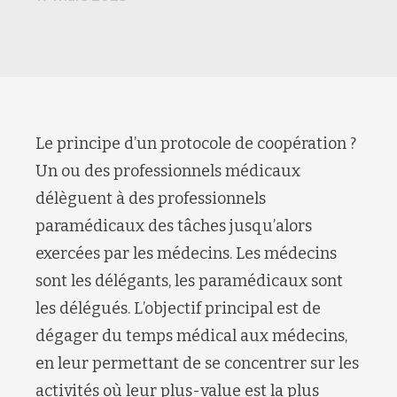
Le principe d’un protocole de coopération ?
Un ou des professionnels médicaux
délèguent à des professionnels
paramédicaux des tâches jusqu’alors
exercées par les médecins. Les médecins
sont les délégants, les paramédicaux sont
les délégués. L’objectif principal est de
dégager du temps médical aux médecins,
en leur permettant de se concentrer sur les
activités où leur plus-value est la plus