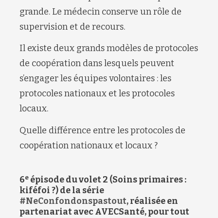
grande. Le médecin conserve un rôle de
supervision et de recours.
Il existe deux grands modèles de protocoles
de coopération dans lesquels peuvent
s’engager les équipes volontaires : les
protocoles nationaux et les protocoles
locaux.
Quelle différence entre les protocoles de
coopération nationaux et locaux ?
e
6
épisode du volet 2 (Soins primaires :
kiféfoi ?) de la série
#NeConfondonspastout
, réalisée en
partenariat avec AVECSanté, pour tout