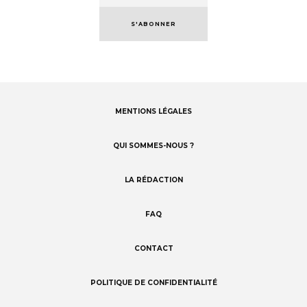
S'ABONNER
MENTIONS LÉGALES
Footer
menu
QUI SOMMES-NOUS ?
LA RÉDACTION
FAQ
CONTACT
POLITIQUE DE CONFIDENTIALITÉ