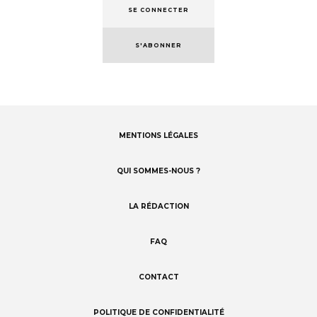
SE CONNECTER
S'ABONNER
MENTIONS LÉGALES
Footer
menu
QUI SOMMES-NOUS ?
LA RÉDACTION
FAQ
CONTACT
POLITIQUE DE CONFIDENTIALITÉ