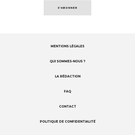
S'ABONNER
MENTIONS LÉGALES
Footer
menu
QUI SOMMES-NOUS ?
LA RÉDACTION
FAQ
CONTACT
POLITIQUE DE CONFIDENTIALITÉ