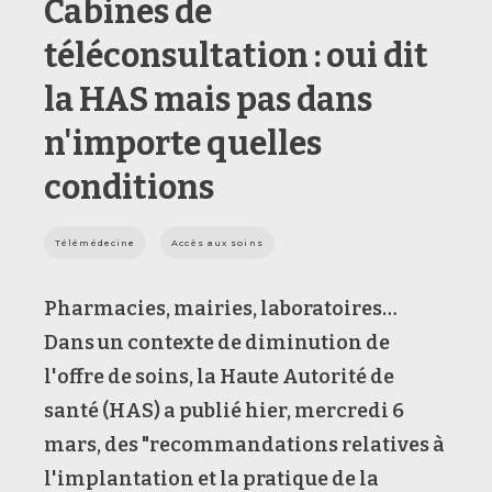
Cabines de
téléconsultation : oui dit
la HAS mais pas dans
n'importe quelles
conditions
Télémédecine
Accès aux soins
Pharmacies, mairies, laboratoires…
Dans un contexte de diminution de
l'offre de soins, la Haute Autorité de
santé (HAS) a publié hier, mercredi 6
mars, des "recommandations relatives à
l'implantation et la pratique de la