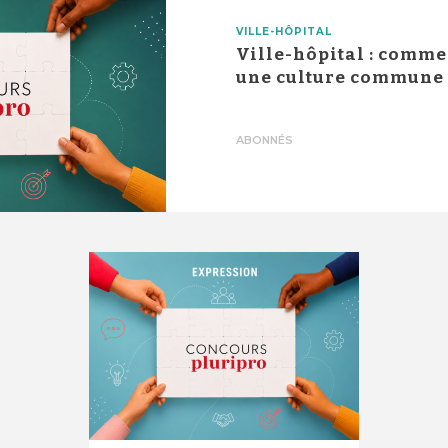
VILLE-HÔPITAL
Ville-hôpital : comme
une culture commune 
ABONNÉS