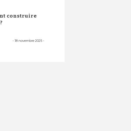
nt construire
?
-
18 novembre 2025
-