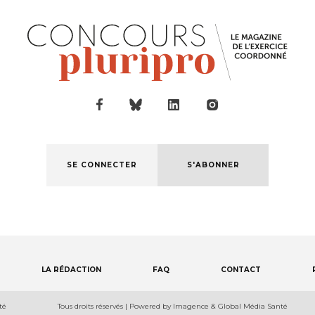
SE CONNECTER
S'ABONNER
LA RÉDACTION
FAQ
CONTACT
té
Tous droits réservés | Powered by Imagence & Global Média Santé