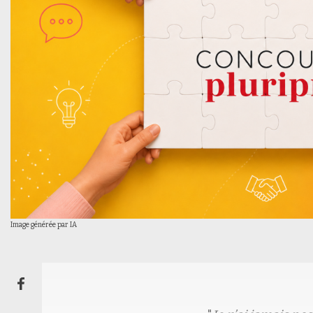
Image générée par IA