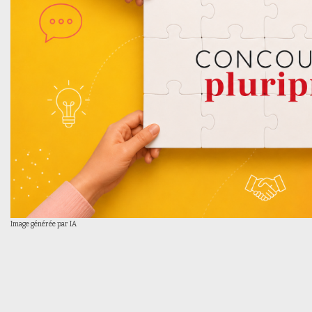
Image générée par IA