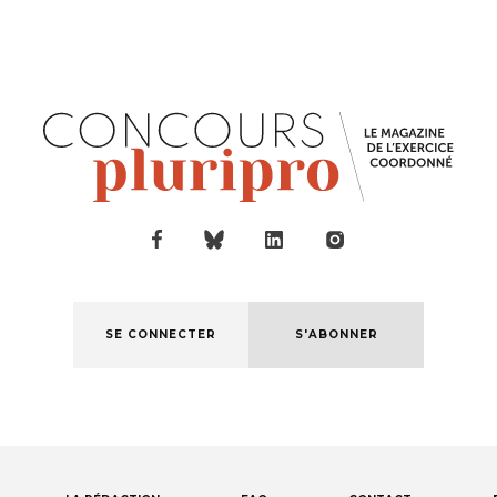
SE CONNECTER
S'ABONNER