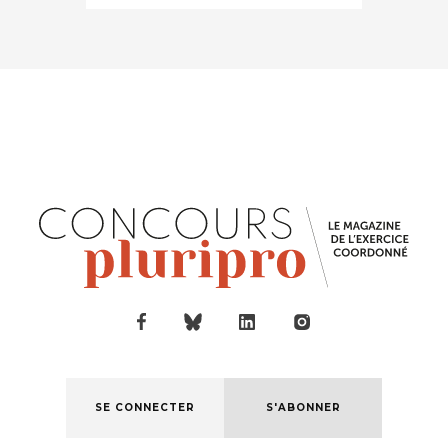
SE CONNECTER
S'ABONNER