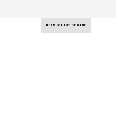
RETOUR HAUT DE PAGE