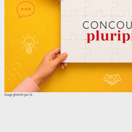
Image générée par IA